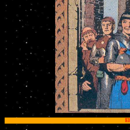
El Príncipe Valiante