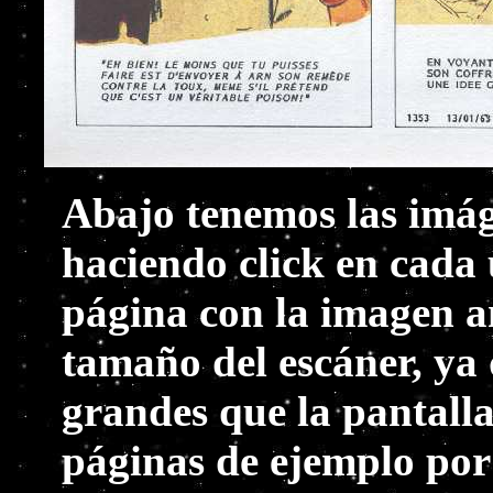
Abajo tenemos las imág
haciendo click en cada 
página con la imagen a
tamaño del escáner, ya
grandes que la pantall
páginas de ejemplo por