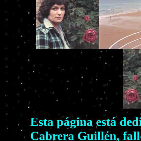
Esta página está ded
Cabrera Guillén, fall