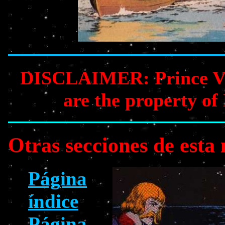
DISCLAIMER: Prince Vali
are the property of
Otras secciones de esta
Página
índice
Página