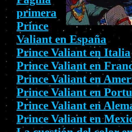
primera
Prince
Valiant en España
Prince Valiant en Italia
Prince Valiant en Fran
Prince Valiant en Amer
Prince Valiant en Port
Prince Valiant en Alem
Prince Valiant en Mexi
La cuestión del color e