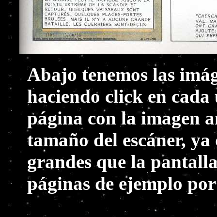
Abajo tenemos las imág
haciendo click en cada 
página con la imagen a
tamaño del escáner, ya
grandes que la pantall
páginas de ejemplo por