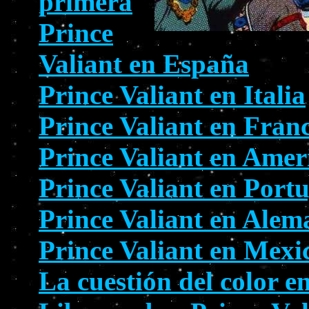
primera
Prince
Valiant en España
Prince Valiant en Italia
Prince Valiant en Fran
Prince Valiant en Amer
Prince Valiant en Port
Prince Valiant en Alem
Prince Valiant en Mexi
La cuestión del color e