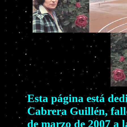
Esta página está ded
Cabrera Guillén, fall
de marzo de 2007 a la