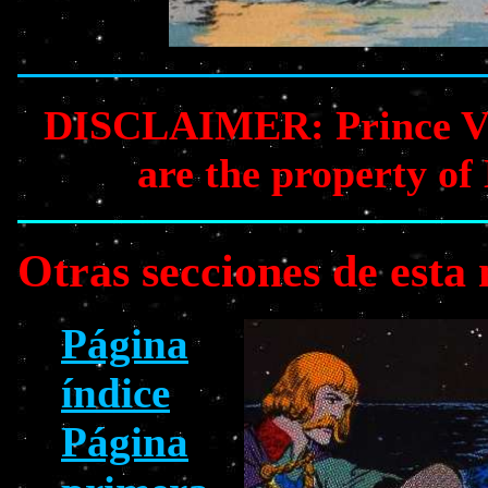
DISCLAIMER: Prince Vali
are the property of
Otras secciones de esta
Página
índice
Página