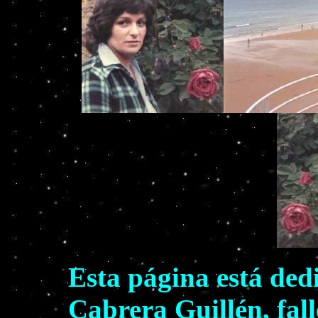
Esta página está ded
Cabrera Guillén, fall