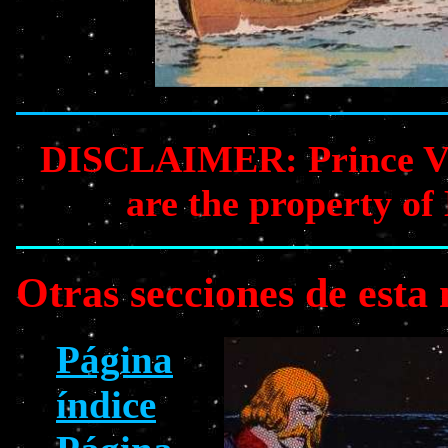
DISCLAIMER: Prince Vali
are the property of
Otras secciones de esta
Página
índice