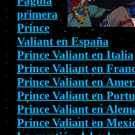
Página
primera
Prince
Valiant en España
Prince Valiant en Italia
Prince Valiant en Fran
Prince Valiant en Amer
Prince Valiant en Port
Prince Valiant en Alem
Prince Valiant en Mexi