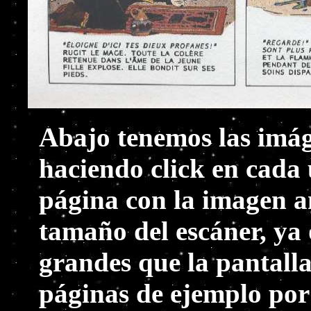
Abajo tenemos las imág
haciendo click en cada 
página con la imagen a
tamaño del escáner, ya
grandes que la pantall
páginas de ejemplo por