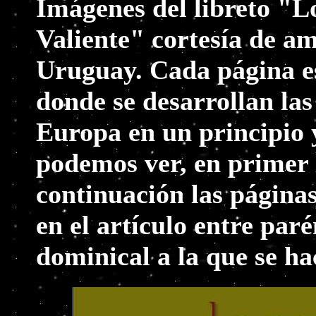
Imágenes del libreto "L
Valiente" cortesía de a
Uruguay. Cada página es
donde se desarrollan las
Europa en un principio
podemos ver, en primer l
continuación las página
en el artículo entre par
dominical a la que se ha