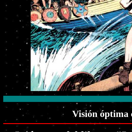
Visión óptima 