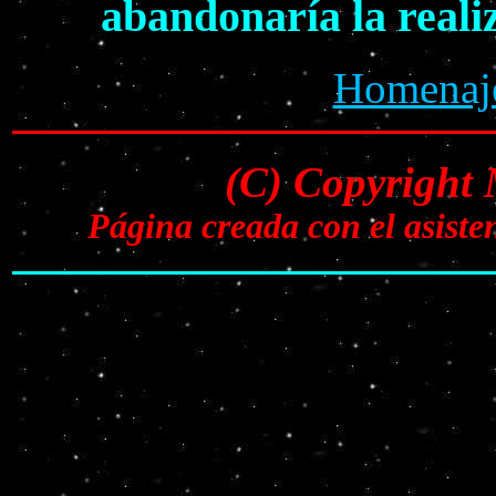
abandonaría la reali
Homenaje
(C) Copyright
Página creada con el asist