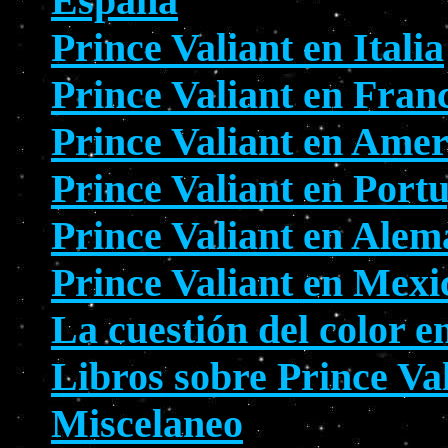
España
Prince Valiant en Italia
Prince Valiant en Fran
Prince Valiant en Amer
Prince Valiant en Port
Prince Valiant en Alem
Prince Valiant en Mexi
La cuestión del color e
Libros sobre Prince Va
Miscelaneo