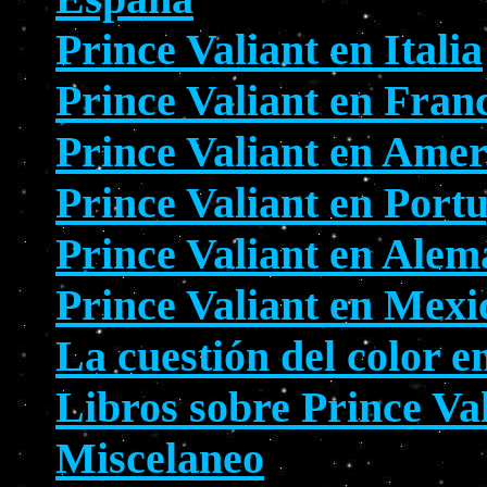
Prince Valiant en Italia
Prince Valiant en Fran
Prince Valiant en Amer
Prince Valiant en Port
Prince Valiant en Alem
Prince Valiant en Mexi
La cuestión del color e
Libros sobre Prince Va
Miscelaneo