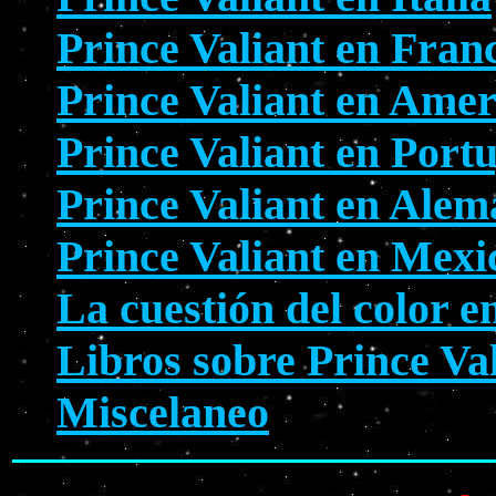
Prince Valiant en Fran
Prince Valiant en Amer
Prince Valiant en Port
Prince Valiant en Alem
Prince Valiant en Mexi
La cuestión del color e
Libros sobre Prince Va
Miscelaneo