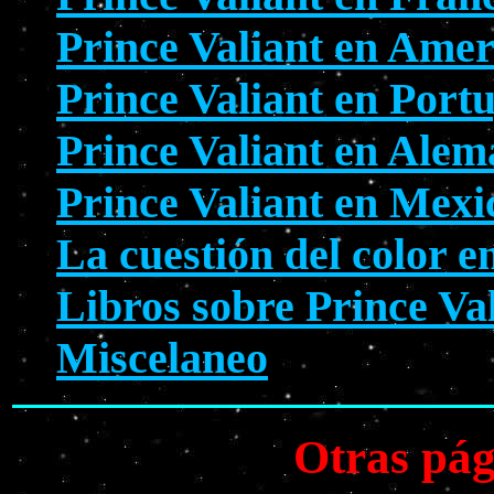
Prince Valiant en Amer
Prince Valiant en Port
Prince Valiant en Alem
Prince Valiant en Mexi
La cuestión del color e
Libros sobre Prince Va
Miscelaneo
Otras pág