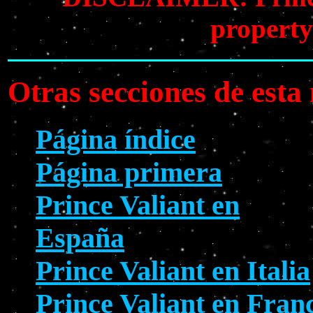
property
Otras secciones de est
Página índice
Página primera
Prince Valiant en
España
Prince Valiant en Italia
Prince Valiant en Fran