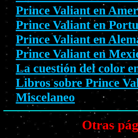
Prince Valiant en Amer
Prince Valiant en Port
Prince Valiant en Alem
Prince Valiant en Mexi
La cuestión del color e
Libros sobre Prince Va
Miscelaneo
Otras pág