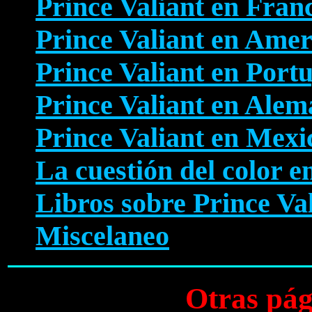
Prince Valiant en Fran
Prince Valiant en Amer
Prince Valiant en Port
Prince Valiant en Alem
Prince Valiant en Mexi
La cuestión del color e
Libros sobre Prince Va
Miscelaneo
Otras pág