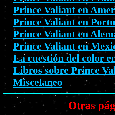
Prince Valiant en Amer
Prince Valiant en Port
Prince Valiant en Alem
Prince Valiant en Mexi
La cuestión del color e
Libros sobre Prince Va
Miscelaneo
Otras pág