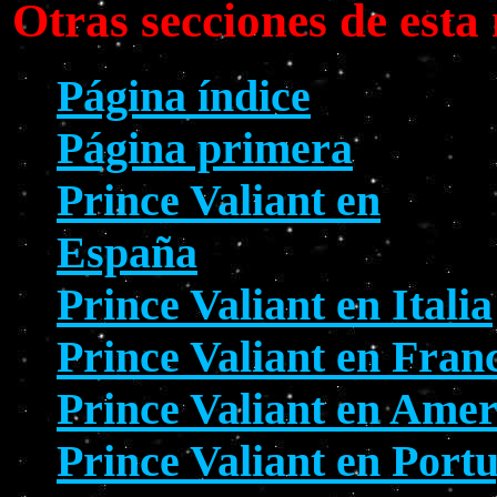
Otras secciones de est
Página índice
Página primera
Prince Valiant en
España
Prince Valiant en Italia
Prince Valiant en Fran
Prince Valiant en Amer
Prince Valiant en Port