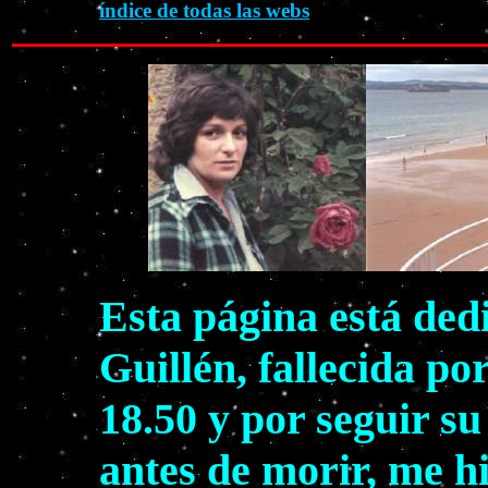
índice de todas las webs
Esta página está ded
Guillén, fallecida po
18.50 y por seguir s
antes de morir, me h