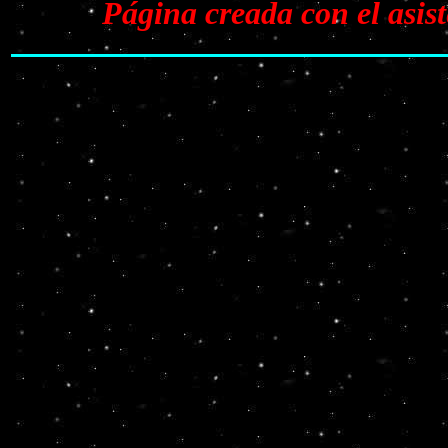
Página creada con el asi