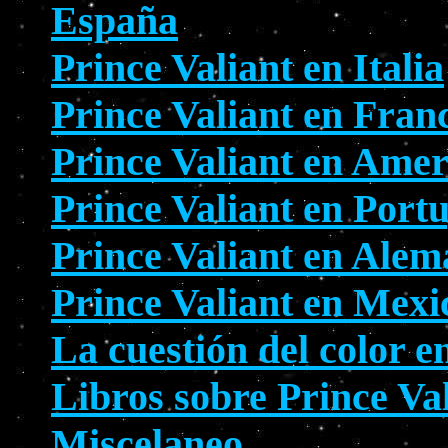
España
Prince Valiant en Italia
Prince Valiant en Fran
Prince Valiant en Amer
Prince Valiant en Port
Prince Valiant en Alem
Prince Valiant en Mexi
La cuestión del color e
Libros sobre Prince Va
Miscelaneo