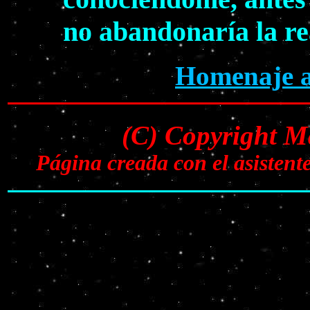
no abandonaría la re
Homenaje a
(C) Copyright M
Página creada con el asisten