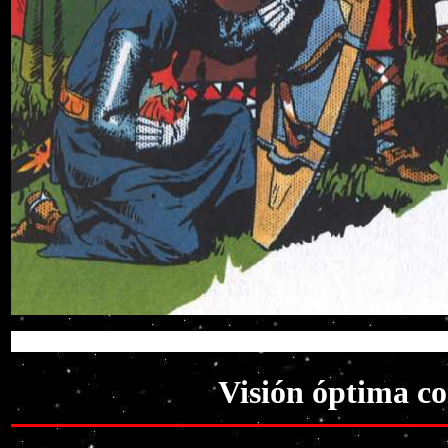
Visión óptima co