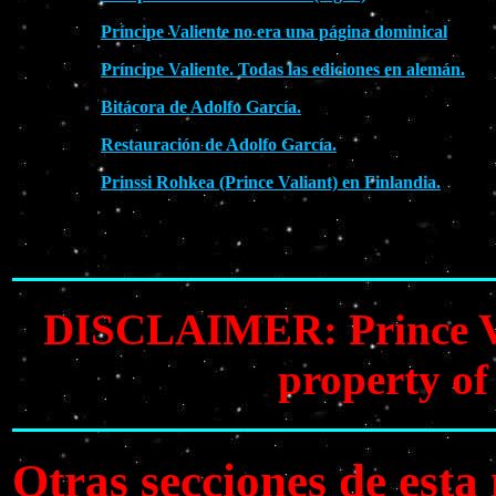
Príncipe Valiente no era una página dominical
Príncipe Valiente. Todas las ediciones en alemán.
Bitácora de Adolfo García.
Restauración de Adolfo García.
Prinssi Rohkea (Prince Valiant) en Finlandia.
DISCLAIMER: Prince Vali
property of
Otras secciones de est