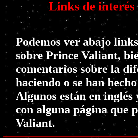
Links de interés
Podemos ver abajo links
sobre Prince Valiant, bi
comentarios sobre la dif
haciendo o se han hecho
Algunos están en inglés 
con alguna página que p
Valiant.