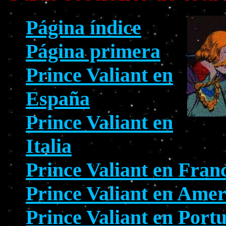
Página índice
Página primera
Prince Valiant en
España
Prince Valiant en
Italia
Prince Valiant en Fran
Prince Valiant en Amer
Prince Valiant en Port